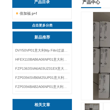
产品目录
产品中心
倍加福 p+f
点击更多分类
新品推荐
DVY50VP01意大利Mp Filtri过滤器滤芯
HFEX110BAB6A06NP01意大利Mp Filtri过滤器滤芯
FZP1363SVA6A03UZ01EX意大利Mp Filtri过滤器滤芯
FZP0394SVB6M25UP01意大利Mp Filtri过滤器滤芯
FZP0394BAB2A06NP01意大利Mp Filtri过滤器滤芯
相关文章