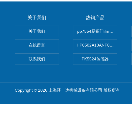
关于我们
热销产品
关于我们
pp7554易福门ifm传感器
在线留言
HP0502A10ANP01滤芯 Mp Filt
联系我们
PK5524传感器
Copyright © 2026 上海泽丰达机械设备有限公司 版权所有