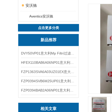
安沃驰
Aventics安沃驰
点击更多分类
新品推荐
DVY50VP01意大利Mp Filtri过滤器滤芯
HFEX110BAB6A06NP01意大利Mp Filtri过滤器滤芯
FZP1363SVA6A03UZ01EX意大利Mp Filtri过滤器滤芯
FZP0394SVB6M25UP01意大利Mp Filtri过滤器滤芯
FZP0394BAB2A06NP01意大利Mp Filtri过滤器滤芯
相关文章