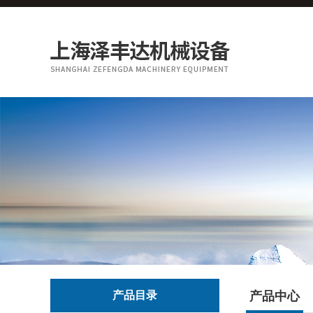
产品目录
产品中心