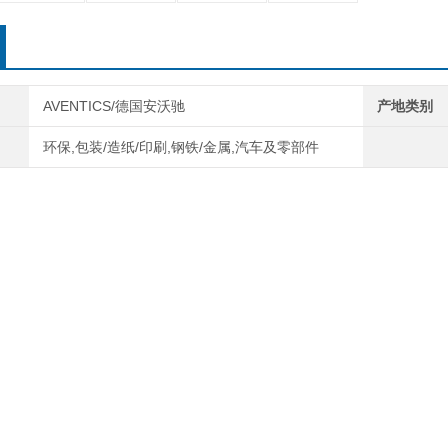
AVENTICS/德国安沃驰
产地类别
环保,包装/造纸/印刷,钢铁/金属,汽车及零部件