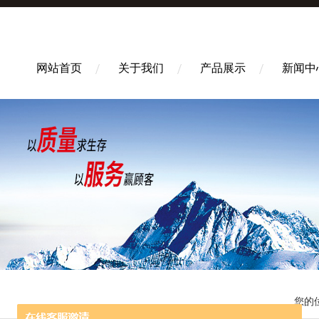
网站首页
关于我们
产品展示
新闻中
您的