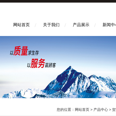
网站首页
关于我们
产品展示
新闻中
您的位置：
网站首页
>
产品中心
>
贺