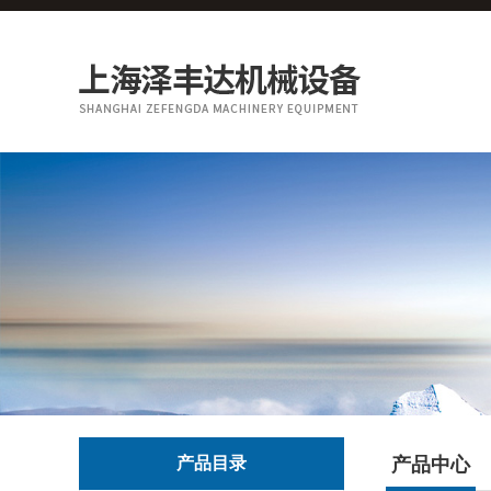
产品目录
产品中心