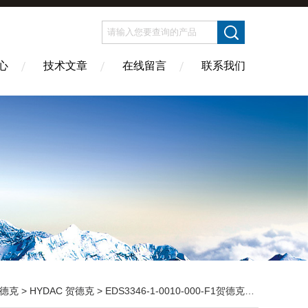
心
技术文章
在线留言
联系我们
德克
>
HYDAC 贺德克
> EDS3346-1-0010-000-F1贺德克传感器