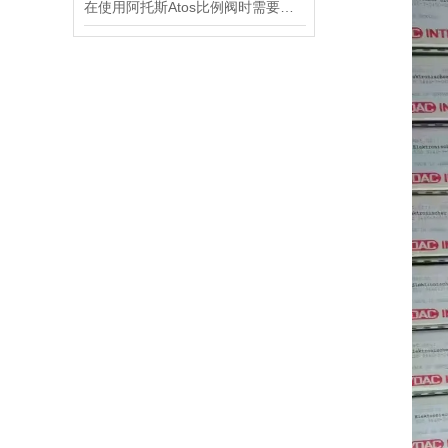
在使用阿托斯Atos比例阀时需要注意这些事项