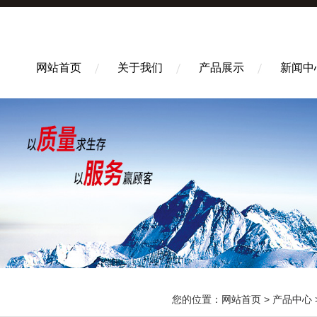
网站首页
关于我们
产品展示
新闻中
您的位置：
网站首页
>
产品中心