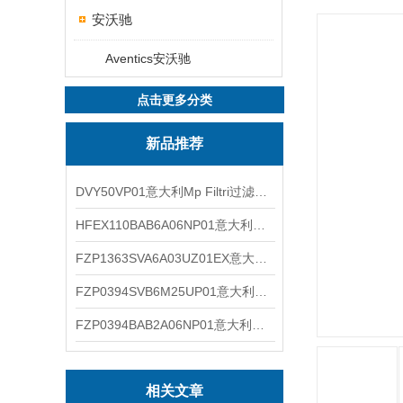
安沃驰
Aventics安沃驰
点击更多分类
新品推荐
DVY50VP01意大利Mp Filtri过滤器滤芯
HFEX110BAB6A06NP01意大利Mp Filtri过滤器滤芯
FZP1363SVA6A03UZ01EX意大利Mp Filtri过滤器滤芯
FZP0394SVB6M25UP01意大利Mp Filtri过滤器滤芯
FZP0394BAB2A06NP01意大利Mp Filtri过滤器滤芯
相关文章