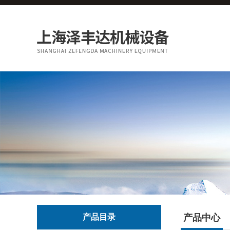
产品目录
产品中心