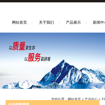
网站首页
关于我们
产品展示
新闻中
您的位置：
网站首页
>
产品中心
>
T