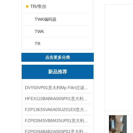
TR/帝尔
TWK编码器
TWK
TR
点击更多分类
新品推荐
DVY50VP01意大利Mp Filtri过滤器滤芯
HFEX110BAB6A06NP01意大利Mp Filtri过滤器滤芯
FZP1363SVA6A03UZ01EX意大利Mp Filtri过滤器滤芯
FZP0394SVB6M25UP01意大利Mp Filtri过滤器滤芯
FZP0394BAB2A06NP01意大利Mp Filtri过滤器滤芯