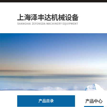
产品目录
产品中心