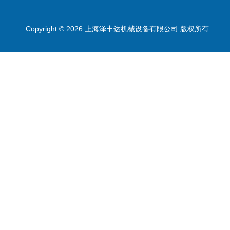
Copyright © 2026 上海泽丰达机械设备有限公司 版权所有