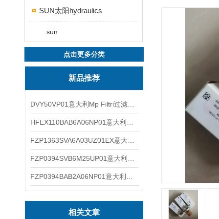
SUN太阳hydraulics
sun
点击更多分类
新品推荐
DVY50VP01意大利Mp Filtri过滤器滤芯
HFEX110BAB6A06NP01意大利Mp Filtri过滤器滤芯
FZP1363SVA6A03UZ01EX意大利Mp Filtri过滤器滤芯
FZP0394SVB6M25UP01意大利Mp Filtri过滤器滤芯
FZP0394BAB2A06NP01意大利Mp Filtri过滤器滤芯
相关文章