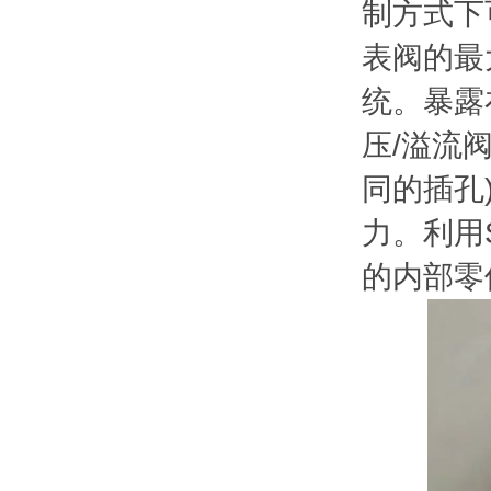
制方式下
表阀的最
统。暴露
压/溢流
同的插孔
力。利用
的内部零