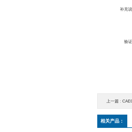
补充
验
上一篇 :
CAE
相关产品：