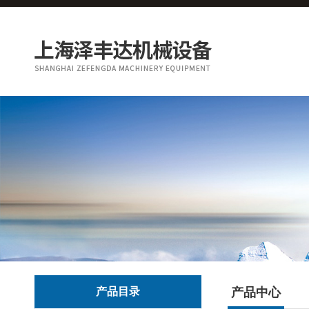
产品目录
产品中心