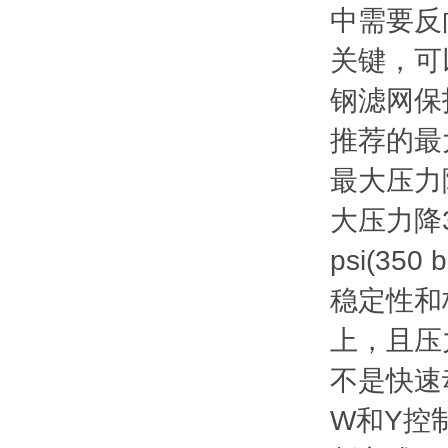
中需要反
关键，可
钢滤网保
推荐的最
最大压力降
大压力降3
psi(3
稳定性和
上，且压力
不是快速
W和Y控