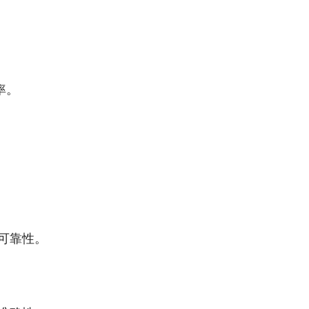
率。
可靠性。