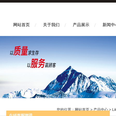
网站首页
关于我们
产品展示
新闻中
您的位置：
网站首页
>
产品中心
>
L