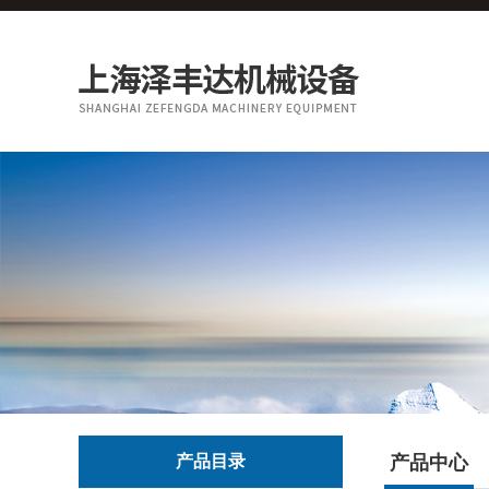
产品目录
产品中心