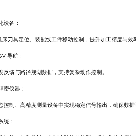
化设备‌：
C 机床刀具定位、装配线工件移动控制，提升加工精度与效
V 导航‌：
度反馈与路径规划数据，支持复杂动作控制。
精密仪器‌：
态控制、高精度测量设备中实现稳定信号输出，确保数据
统‌：