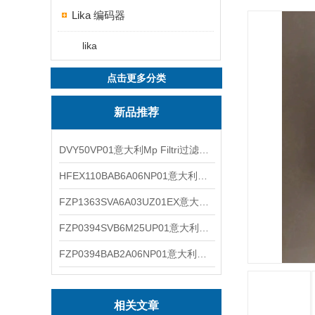
Lika 编码器
lika
点击更多分类
新品推荐
DVY50VP01意大利Mp Filtri过滤器滤芯
HFEX110BAB6A06NP01意大利Mp Filtri过滤器滤芯
FZP1363SVA6A03UZ01EX意大利Mp Filtri过滤器滤芯
FZP0394SVB6M25UP01意大利Mp Filtri过滤器滤芯
FZP0394BAB2A06NP01意大利Mp Filtri过滤器滤芯
相关文章