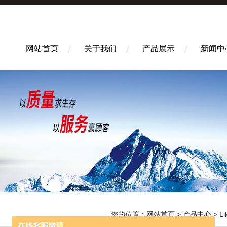
网站首页
关于我们
产品展示
新闻中
您的位置：
网站首页
>
产品中心
>
L