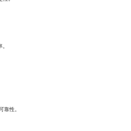
率。
可靠性。