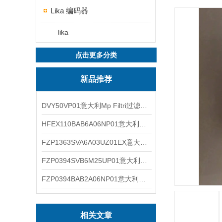
Lika 编码器
lika
点击更多分类
新品推荐
DVY50VP01意大利Mp Filtri过滤器滤芯
HFEX110BAB6A06NP01意大利Mp Filtri过滤器滤芯
FZP1363SVA6A03UZ01EX意大利Mp Filtri过滤器滤芯
FZP0394SVB6M25UP01意大利Mp Filtri过滤器滤芯
FZP0394BAB2A06NP01意大利Mp Filtri过滤器滤芯
相关文章