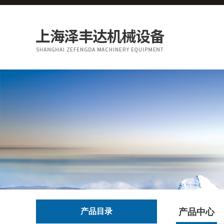
产品目录
产品中心