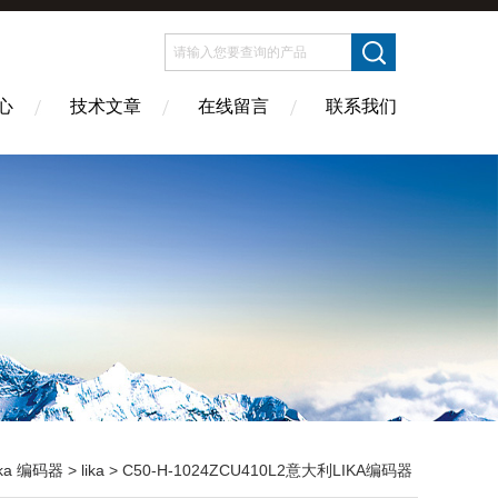
心
技术文章
在线留言
联系我们
ika 编码器
>
lika
> C50-H-1024ZCU410L2意大利LIKA编码器