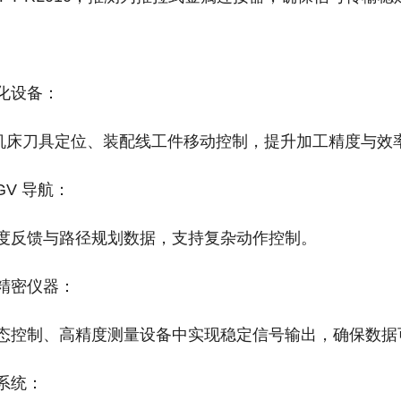
化设备‌：
C 机床刀具定位、装配线工件移动控制，提升加工精度与效
V 导航‌：
度反馈与路径规划数据，支持复杂动作控制。
精密仪器‌：
态控制、高精度测量设备中实现稳定信号输出，确保数据
统‌：