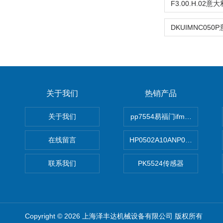
关于我们
热销产品
关于我们
pp7554易福门ifm传感器
在线留言
HP0502A10ANP01滤芯 Mp Filt
联系我们
PK5524传感器
Copyright © 2026 上海泽丰达机械设备有限公司 版权所有