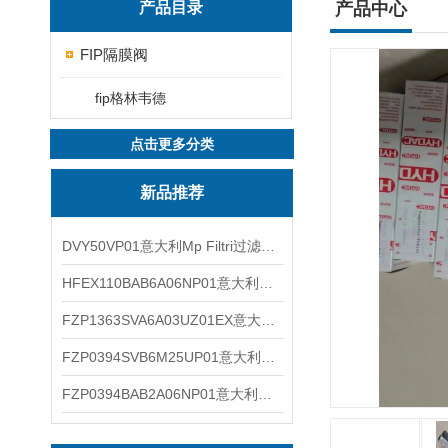
产品目录
产品中心
FIP隔膜阀
fip格林韦德
点击更多分类
新品推荐
DVY50VP01意大利Mp Filtri过滤器滤芯
HFEX110BAB6A06NP01意大利Mp Filtri过滤器滤芯
FZP1363SVA6A03UZ01EX意大利Mp Filtri过滤器滤芯
FZP0394SVB6M25UP01意大利Mp Filtri过滤器滤芯
FZP0394BAB2A06NP01意大利Mp Filtri过滤器滤芯