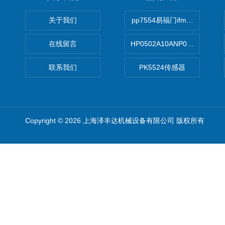
关于我们
pp7554易福门ifm传感器
在线留言
HP0502A10ANP01滤芯 Mp Filt
联系我们
PK5524传感器
Copyright © 2026 上海泽丰达机械设备有限公司 版权所有