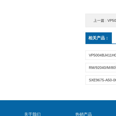
上一篇 :
VP5
相关产品：
关于我们
热销产品