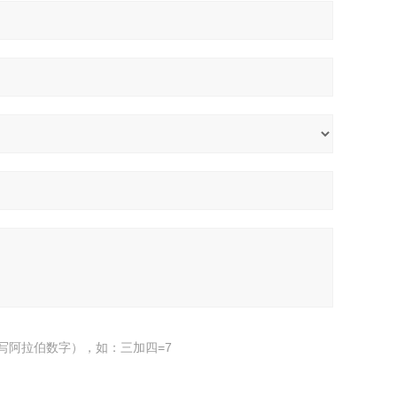
写阿拉伯数字），如：三加四=7