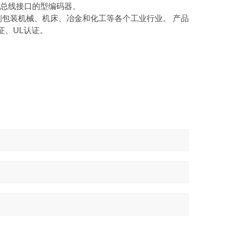
总线接口的型编码器。
包装机械、机床、冶金和化工等各个工业行业。 产品
证、UL认证。