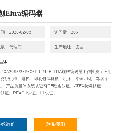
Eltra编码器
：2026-02-08
访问量：206
性质：代理商
生产地址：德国
描述：
40A20S5/28P6X6PR.249ELTRA旋转编码器工作性质；应用
、纺织机械、电梯、印刷包装机械、机床、冶金和化工等各个
。 产品质量体系统认证有CE欧盟认证、ATEX防爆认证、
00认证、REACH认证、UL认证。
在线询价
联系我们