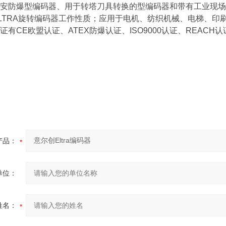
安防爆型编码器、用于转塔刀具转换的型编码器和带有工业现场
RA旋转编码器工作性质；应用于电机、纺织机械、电梯、印刷
有CE欧盟认证、ATEX防爆认证、ISO9000认证、REACH认
产品：
单位：
姓名：