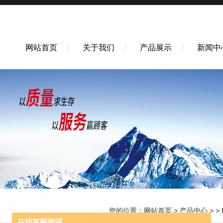
网站首页
关于我们
产品展示
新闻中
您的位置：
网站首页
>
产品中心
> >