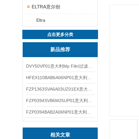
ELTRA意尔创
Eltra
点击更多分类
新品推荐
DVY50VP01意大利Mp Filtri过滤器滤芯
HFEX110BAB6A06NP01意大利Mp Filtri过滤器滤芯
FZP1363SVA6A03UZ01EX意大利Mp Filtri过滤器滤芯
FZP0394SVB6M25UP01意大利Mp Filtri过滤器滤芯
FZP0394BAB2A06NP01意大利Mp Filtri过滤器滤芯
相关文章