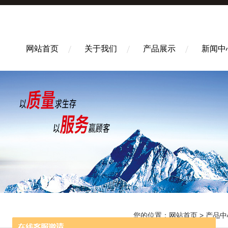
网站首页
关于我们
产品展示
新闻中
您的位置：
网站首页
>
产品中