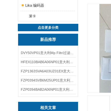
Lika 编码器
莱卡
点击更多分类
新品推荐
DVY50VP01意大利Mp Filtri过滤器滤芯
HFEX110BAB6A06NP01意大利Mp Filtri过滤器滤芯
FZP1363SVA6A03UZ01EX意大利Mp Filtri过滤器滤芯
FZP0394SVB6M25UP01意大利Mp Filtri过滤器滤芯
FZP0394BAB2A06NP01意大利Mp Filtri过滤器滤芯
相关文章