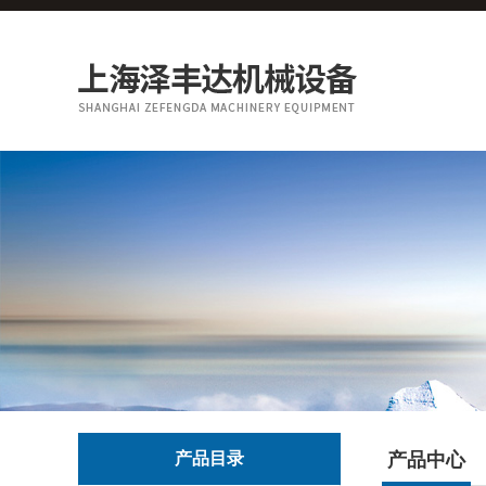
产品目录
产品中心