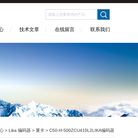
心
技术文章
在线留言
联系我们
心
>
Lika 编码器
>
莱卡
> C50-H-500ZCU410L2LIKA编码器