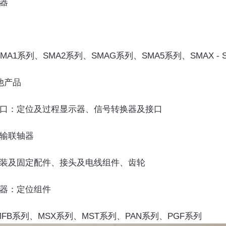
感器
A1系列、SMA2系列、SMAG系列、SMA5系列、SMAX - 
其他产品
及接口：定位及过程显示器、信号转换器及接口
传输联轴器
：安装及固定配件、接头及电线组件、齿轮
行器：定位组件
FB系列、MSX系列、MST系列、PAN系列、PGF系列