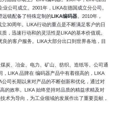
企业公司成立。2001年，LIKA在德国成立分公司。
射电望远镜配备了特殊定制的
LIKA编码器
。2010年，
成立30周年。LIKA行动的重点是不断满足客户的日
质，迅速行动和的灵活性是LIKA的基本价值观。
优良的客户服务。LIKA大部分出口到世界各地，目
，煤炭、冶金、电力、矿山、纺织、造纸等。公司通
LIKA 品牌在 编码器产品中有着很高的，LIKA
IKA公司长期以来对产品的不断创新和优化，通过对
的效率。LIKA 始终坚持对品质的精益求精及对
*的技术为导向，为工业领域的发展作出了重要贡献，