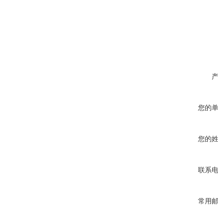
您的
您的
联系
常用