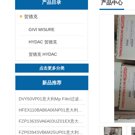
产品目录
产品中心
贺德克
GIVI MISURE
HYDAC 贺德克
贺德克 HYDAC
点击更多分类
新品推荐
DVY50VP01意大利Mp Filtri过滤器滤芯
HFEX110BAB6A06NP01意大利Mp Filtri过滤器滤芯
FZP1363SVA6A03UZ01EX意大利Mp Filtri过滤器滤芯
FZP0394SVB6M25UP01意大利Mp Filtri过滤器滤芯