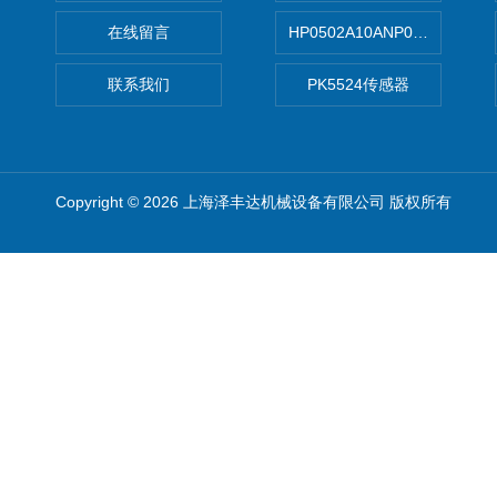
在线留言
HP0502A10ANP01滤芯 Mp Filt
联系我们
PK5524传感器
Copyright © 2026 上海泽丰达机械设备有限公司 版权所有