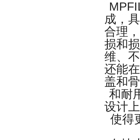
MPFI
成，具
合理，
损和损
维、不
还能在
盖和骨
和耐用
设计上
使得