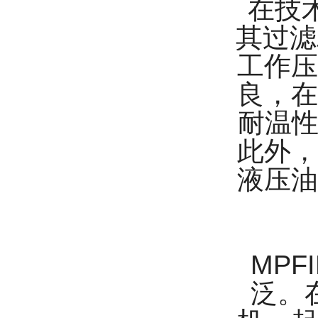
在技术
其过滤
工作压
良，在
耐温性
此外，
液压油
MPF
泛。