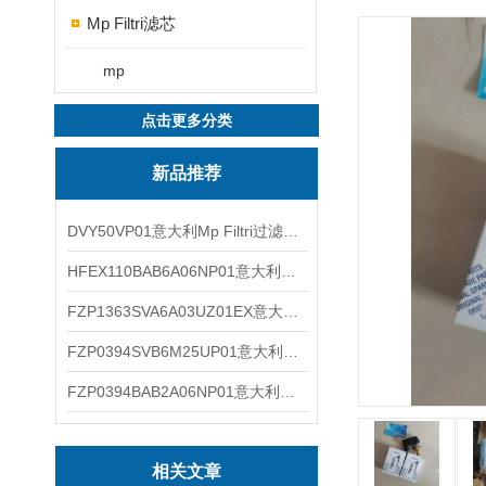
Mp Filtri滤芯
mp
点击更多分类
新品推荐
DVY50VP01意大利Mp Filtri过滤器滤芯
HFEX110BAB6A06NP01意大利Mp Filtri过滤器滤芯
FZP1363SVA6A03UZ01EX意大利Mp Filtri过滤器滤芯
FZP0394SVB6M25UP01意大利Mp Filtri过滤器滤芯
FZP0394BAB2A06NP01意大利Mp Filtri过滤器滤芯
相关文章