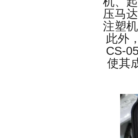
机、起
压马达
注塑机
此外
CS-
使其