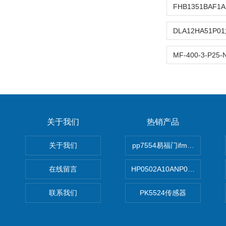
关于我们
热销产品
关于我们
pp7554易福门ifm传感器
在线留言
HP0502A10ANP01滤芯 Mp Filt
联系我们
PK5524传感器