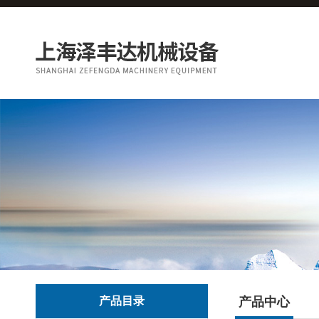
产品目录
产品中心