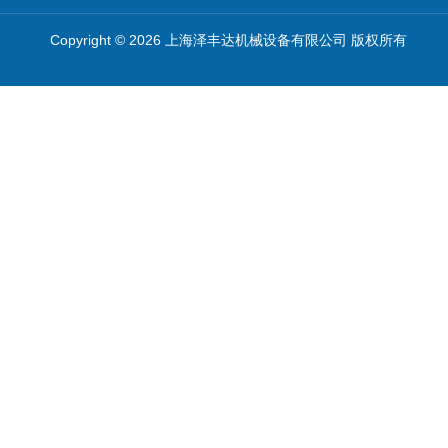
Copyright © 2026 上海泽丰达机械设备有限公司 版权所有