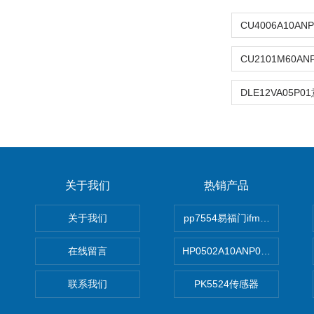
关于我们
热销产品
关于我们
pp7554易福门ifm传感器
在线留言
HP0502A10ANP01滤芯 Mp Filt
联系我们
PK5524传感器