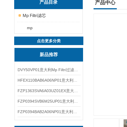
产品目录
产品中心
Mp Filtri滤芯
mp
点击更多分类
新品推荐
DVY50VP01意大利Mp Filtri过滤器滤芯
HFEX110BAB6A06NP01意大利Mp Filtri过滤器滤芯
FZP1363SVA6A03UZ01EX意大利Mp Filtri过滤器滤芯
FZP0394SVB6M25UP01意大利Mp Filtri过滤器滤芯
FZP0394BAB2A06NP01意大利Mp Filtri过滤器滤芯