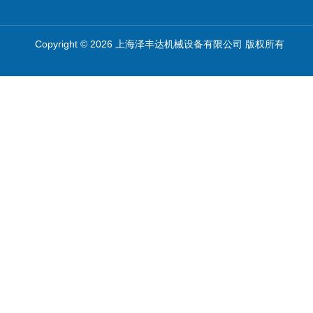
Copyright © 2026 上海泽丰达机械设备有限公司 版权所有