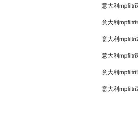
意大利mpfilt
意大利mpfilt
意大利mpfilt
意大利mpfilt
意大利mpfilt
意大利mpfilt