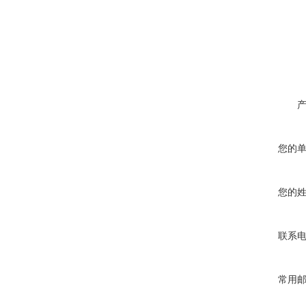
您的
您的
联系
常用