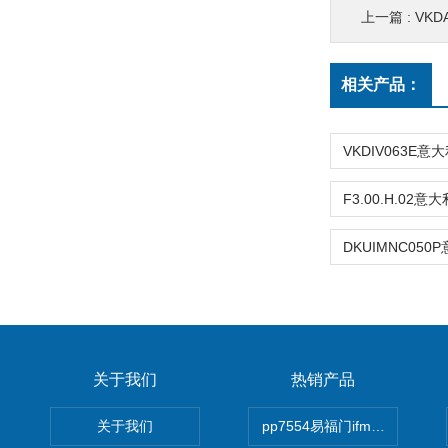
上一篇 :
VKD
相关产品：
关于我们
热销产品
关于我们
pp7554易福门ifm传感器