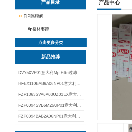
产品目录
产品中心
FIP隔膜阀
fip格林韦德
点击更多分类
新品推荐
DVY50VP01意大利Mp Filtri过滤器滤芯
HFEX110BAB6A06NP01意大利Mp Filtri过滤器滤芯
FZP1363SVA6A03UZ01EX意大利Mp Filtri过滤器滤芯
FZP0394SVB6M25UP01意大利Mp Filtri过滤器滤芯
FZP0394BAB2A06NP01意大利Mp Filtri过滤器滤芯