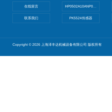
在线留言
HP0502A10ANP01滤芯 Mp Filt
联系我们
PK5524传感器
Copyright © 2026 上海泽丰达机械设备有限公司 版权所有