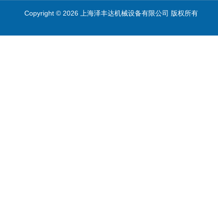
Copyright © 2026 上海泽丰达机械设备有限公司 版权所有