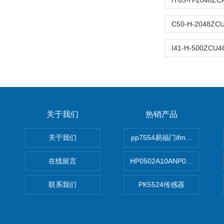
关于我们
热销产品
关于我们
pp7554易福门ifm传感器
在线留言
HP0502A10ANP01滤芯 Mp Filt
联系我们
PK5524传感器