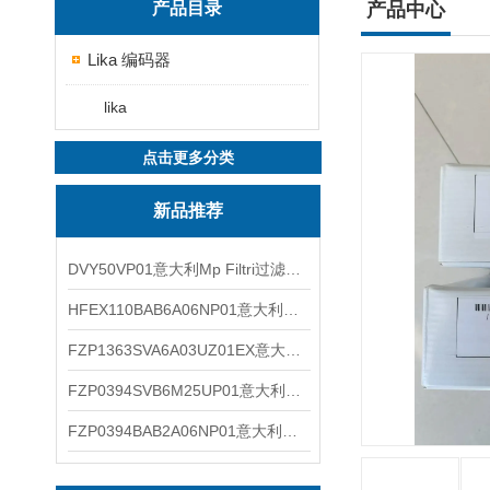
产品目录
产品中心
Lika 编码器
lika
点击更多分类
新品推荐
DVY50VP01意大利Mp Filtri过滤器滤芯
HFEX110BAB6A06NP01意大利Mp Filtri过滤器滤芯
FZP1363SVA6A03UZ01EX意大利Mp Filtri过滤器滤芯
FZP0394SVB6M25UP01意大利Mp Filtri过滤器滤芯
FZP0394BAB2A06NP01意大利Mp Filtri过滤器滤芯