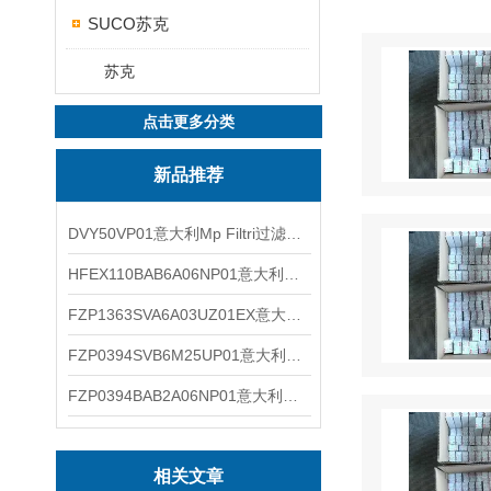
SUCO苏克
苏克
点击更多分类
新品推荐
DVY50VP01意大利Mp Filtri过滤器滤芯
HFEX110BAB6A06NP01意大利Mp Filtri过滤器滤芯
FZP1363SVA6A03UZ01EX意大利Mp Filtri过滤器滤芯
FZP0394SVB6M25UP01意大利Mp Filtri过滤器滤芯
FZP0394BAB2A06NP01意大利Mp Filtri过滤器滤芯
相关文章