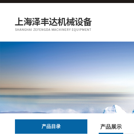
产品目录
产品展示