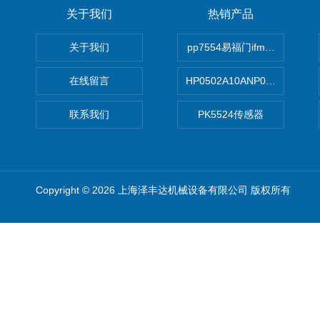
关于我们
热销产品
关于我们
pp7554易福门ifm传感器
在线留言
HP0502A10ANP01滤芯 Mp Filt
联系我们
PK5524传感器
Copyright © 2026 上海泽丰达机械设备有限公司 版权所有