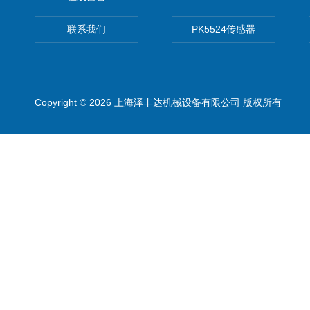
联系我们
PK5524传感器
Copyright © 2026 上海泽丰达机械设备有限公司 版权所有