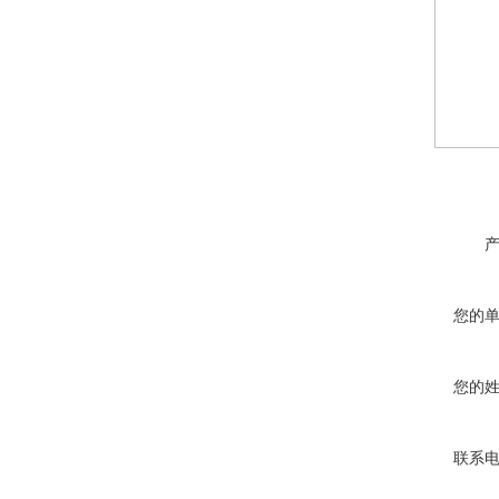
您的
您的
联系