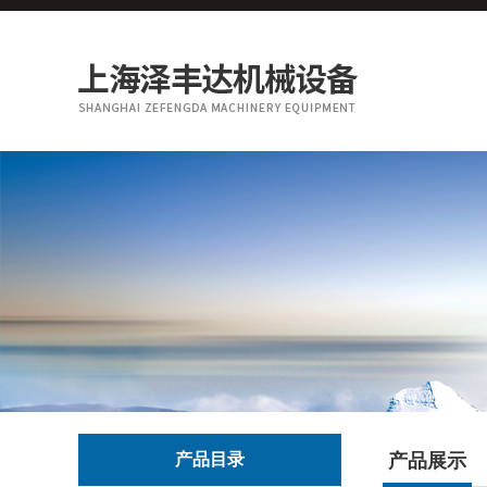
产品目录
产品展示