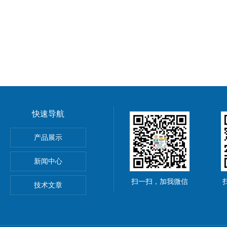
快速导航
产品展示
iltri
新闻中心
扫一扫，加我微信
技术文章