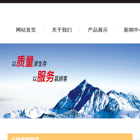
网站首页
关于我们
产品展示
新闻中