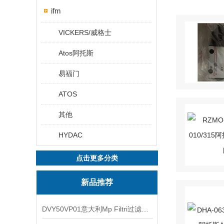
ifm
VICKERS/威格士
Atos阿托斯
易福门
ATOS
其他
HYDAC
点击更多分类
新品推荐
DVY50VP01意大利Mp Filtri过滤器滤芯