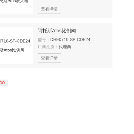
查看详情
阿托斯Atos比例阀
型号：
DHE0710-SP-CDE24
厂商性质：
代理商
查看详情