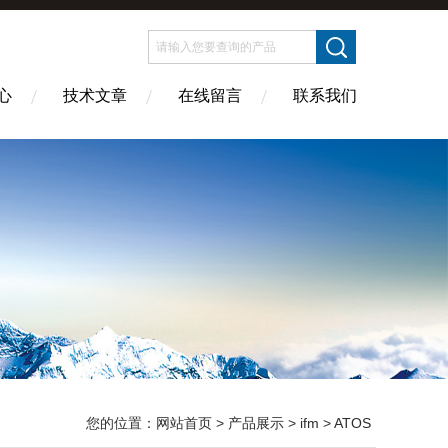
心
技术文章
在线留言
联系我们
您的位置：
网站首页
>
产品展示
>
ifm
>
ATOS