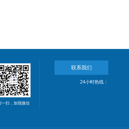
联系我们
24小时热线：
扫一扫，加我微信