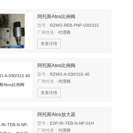
阿托斯Atos比例阀
型号：
RZMO-REB-PNP-030/315
厂商性质：
代理商
查看详情
阿托斯Atos比例阀
型号：
RZMO-A-030/315 40
厂商性质：
代理商
查看详情
阿托斯Atos放大器
型号：
ESP-RI-TEB-N-NP-01H
厂商性质：
代理商