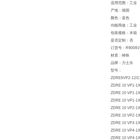
适用范围：工业
产地：德国
颜色：蓝色
功能用途：工业
包装规格：木箱
是否定制：否
订货号：R900915
材质：铸铁
品牌：力士乐
型号：
ZDRE6VP2-12/2
ZDRE 10 VP1-1X
ZDRE 10 VP1-1X
ZDRE 10 VP1-1X
ZDRE 10 VP2-1X
ZDRE 10 VP2-1X
ZDRE 10 VP3-1X
ZDRE 10 VP4-1X
ZDRE 10 VP4-1X