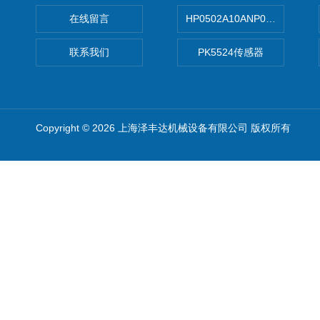
在线留言
HP0502A10ANP01滤芯 Mp Filt
联系我们
PK5524传感器
Copyright © 2026 上海泽丰达机械设备有限公司 版权所有