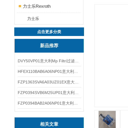
力士乐Rexroth
力士乐
点击更多分类
新品推荐
DVY50VP01意大利Mp Filtri过滤器滤芯
HFEX110BAB6A06NP01意大利Mp Filtri过滤器滤芯
FZP1363SVA6A03UZ01EX意大利Mp Filtri过滤器滤芯
FZP0394SVB6M25UP01意大利Mp Filtri过滤器滤芯
FZP0394BAB2A06NP01意大利Mp Filtri过滤器滤芯
相关文章