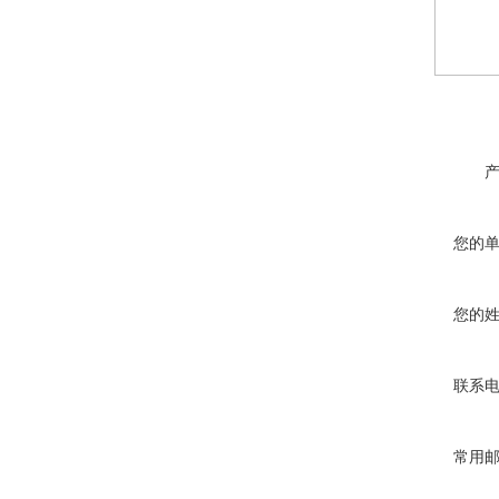
您的
您的
联系
常用