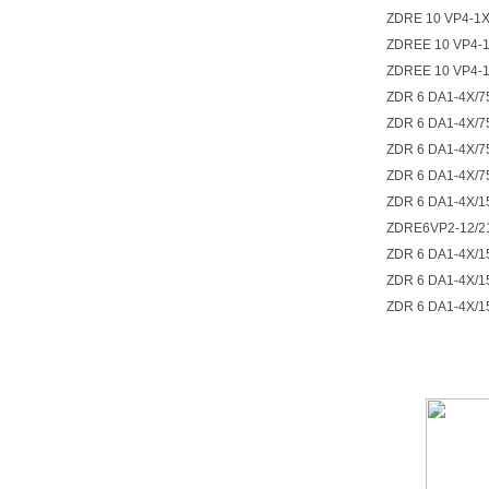
ZDRE 10 VP4-1X
ZDREE 10 VP4-1
ZDREE 10 VP4-1
ZDR 6 DA1-4X/7
ZDR 6 DA1-4X/7
ZDR 6 DA1-4X/7
ZDR 6 DA1-4X/7
ZDR 6 DA1-4X/1
ZDRE6VP2-12/
ZDR 6 DA1-4X/1
ZDR 6 DA1-4X/1
ZDR 6 DA1-4X/1