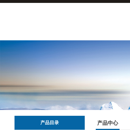
产品目录
产品中心