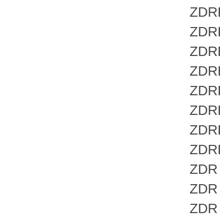
ZDRE 1
ZDRE 1
ZDRE 1
ZDRE 1
ZDRE 1
ZDRE 1
ZDREE 
ZDREE 
ZDR 6 
ZDR 6 
ZDR 6 