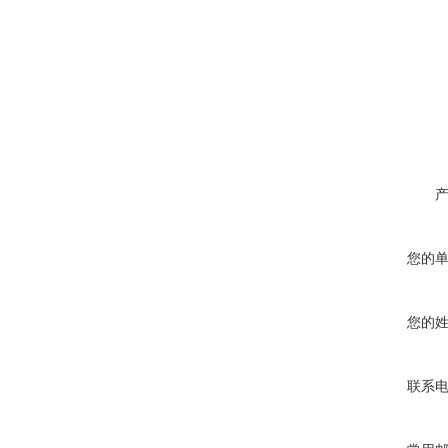
您的
您的
联系