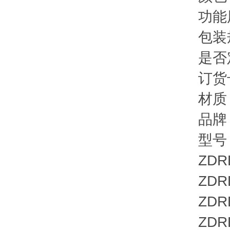
功能用
包装规
是否定
订货号：
材质：
品牌：
型号
ZDRE6
ZDRE 1
ZDRE 1
ZDRE 1