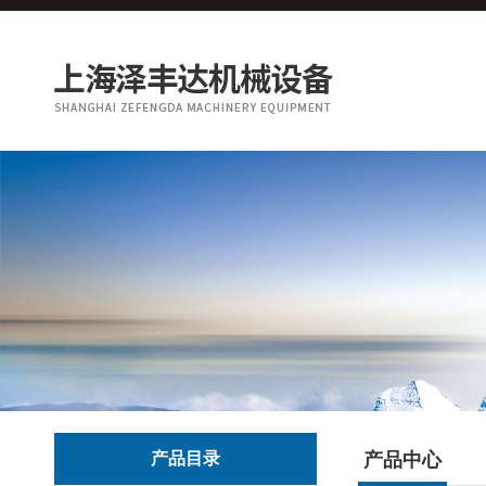
产品目录
产品中心