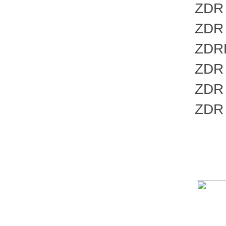
ZDR 6 
ZDR 6 
ZDRE6
ZDR 6 
ZDR 6 
ZDR 6 