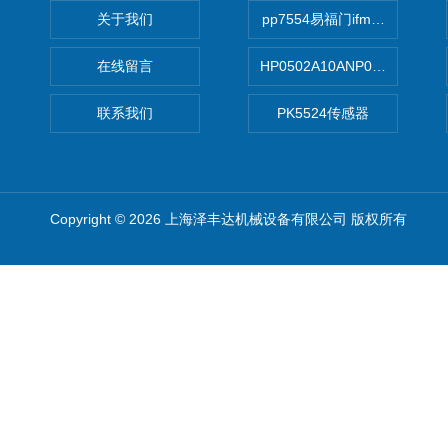
关于我们
pp7554易福门ifm传感器
在线留言
HP0502A10ANP01滤芯 Mp Filt
联系我们
PK5524传感器
Copyright © 2026 上海泽丰达机械设备有限公司 版权所有