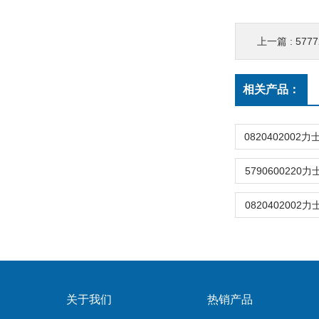
上一篇 :
577
相关产品：
5790600220力
0820402002力
关于我们
热销产品