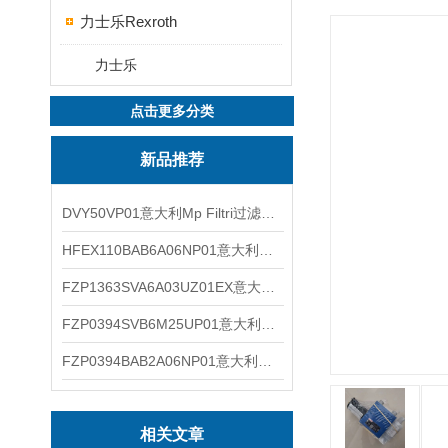
力士乐Rexroth
力士乐
点击更多分类
新品推荐
DVY50VP01意大利Mp Filtri过滤器滤芯
HFEX110BAB6A06NP01意大利Mp Filtri过滤器滤芯
FZP1363SVA6A03UZ01EX意大利Mp Filtri过滤器滤芯
FZP0394SVB6M25UP01意大利Mp Filtri过滤器滤芯
FZP0394BAB2A06NP01意大利Mp Filtri过滤器滤芯
相关文章