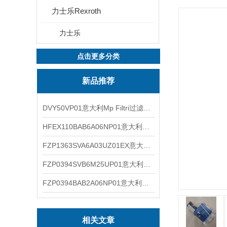
力士乐Rexroth
力士乐
点击更多分类
新品推荐
DVY50VP01意大利Mp Filtri过滤器滤芯
HFEX110BAB6A06NP01意大利Mp Filtri过滤器滤芯
FZP1363SVA6A03UZ01EX意大利Mp Filtri过滤器滤芯
FZP0394SVB6M25UP01意大利Mp Filtri过滤器滤芯
FZP0394BAB2A06NP01意大利Mp Filtri过滤器滤芯
相关文章