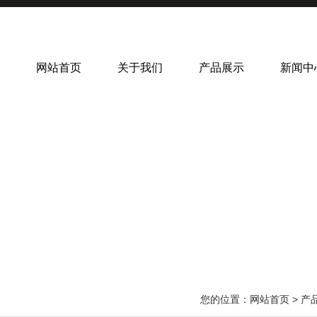
网站首页
关于我们
产品展示
新闻中
您的位置：
网站首页
>
产