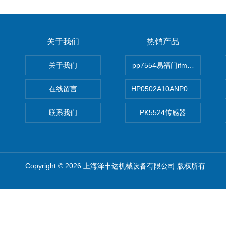
关于我们
热销产品
关于我们
pp7554易福门ifm传感器
在线留言
HP0502A10ANP01滤芯 Mp Filt
联系我们
PK5524传感器
Copyright © 2026 上海泽丰达机械设备有限公司 版权所有