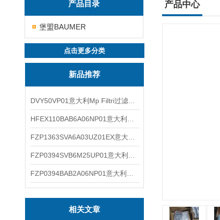
产品目录
产品中心
堡盟BAUMER
点击更多分类
新品推荐
DVY50VP01意大利Mp Filtri过滤器滤芯
HFEX110BAB6A06NP01意大利Mp Filtri过滤器滤芯
FZP1363SVA6A03UZ01EX意大利Mp Filtri过滤器滤芯
FZP0394SVB6M25UP01意大利Mp Filtri过滤器滤芯
FZP0394BAB2A06NP01意大利Mp Filtri过滤器滤芯
相关文章