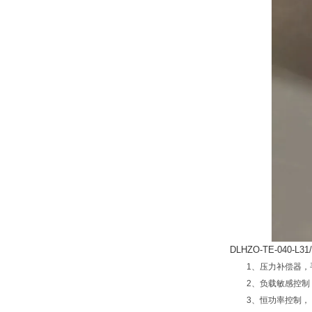
DLHZO-TE-040-L31/
1、压力补偿器，
2、负载敏感控制
3、恒功率控制，