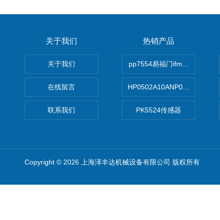
关于我们
热销产品
关于我们
pp7554易福门ifm传感器
在线留言
HP0502A10ANP01滤芯 Mp Filt
联系我们
PK5524传感器
Copyright © 2026 上海泽丰达机械设备有限公司 版权所有