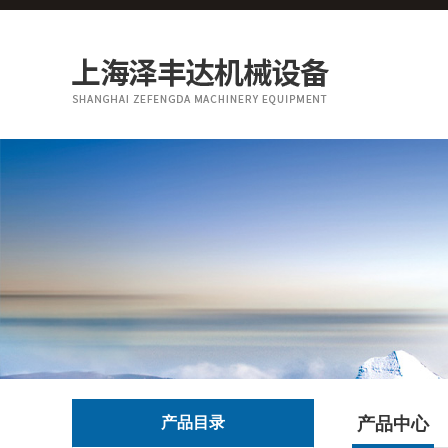
产品目录
产品中心