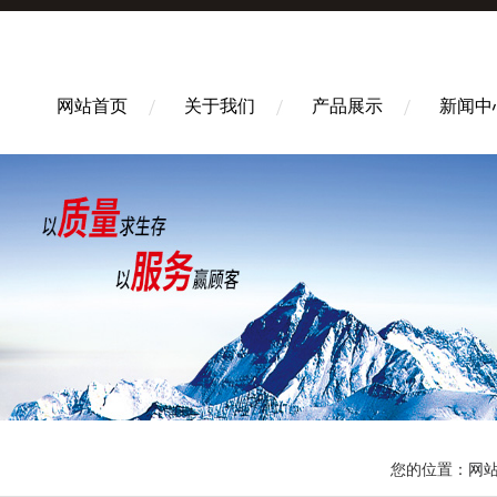
网站首页
关于我们
产品展示
新闻中
您的位置：
网