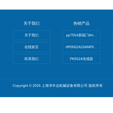
关于我们
热销产品
关于我们
pp7554易福门ifm传感器
在线留言
HP0502A10ANP01滤芯 Mp Filt
联系我们
PK5524传感器
Copyright © 2026 上海泽丰达机械设备有限公司 版权所有