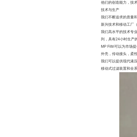
他们的创造能力，技
技术与生产
我们不断追求的质量
新兴技术和移动工厂
我们高水平的技术专
列，具有24小时生产
MP Filtri可
外壳，传动接头，柔
我们可以提供现代液
移动式过滤装置和全