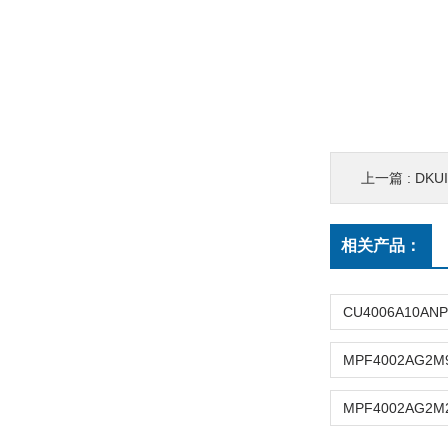
上一篇 :
DKU
相关产品：