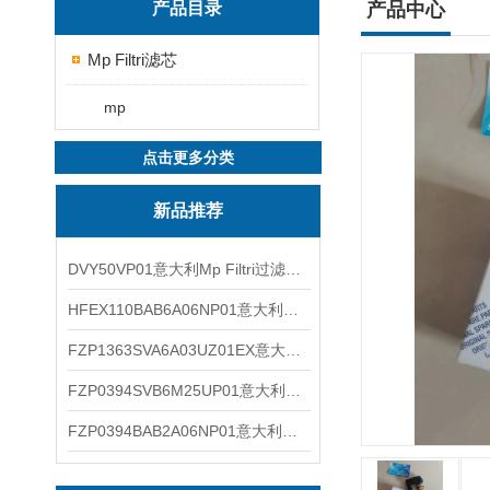
产品目录
产品中心
Mp Filtri滤芯
mp
点击更多分类
新品推荐
DVY50VP01意大利Mp Filtri过滤器滤芯
HFEX110BAB6A06NP01意大利Mp Filtri过滤器滤芯
FZP1363SVA6A03UZ01EX意大利Mp Filtri过滤器滤芯
FZP0394SVB6M25UP01意大利Mp Filtri过滤器滤芯
FZP0394BAB2A06NP01意大利Mp Filtri过滤器滤芯