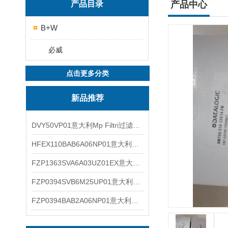
产品目录
产品中心
B+W
必威
点击更多分类
新品推荐
DVY50VP01意大利Mp Filtri过滤器滤芯
HFEX110BAB6A06NP01意大利Mp Filtri过滤器滤芯
FZP1363SVA6A03UZ01EX意大利Mp Filtri过滤器滤芯
FZP0394SVB6M25UP01意大利Mp Filtri过滤器滤芯
FZP0394BAB2A06NP01意大利Mp Filtri过滤器滤芯