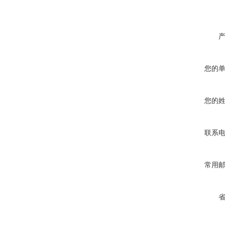
您的
您的
联系
常用