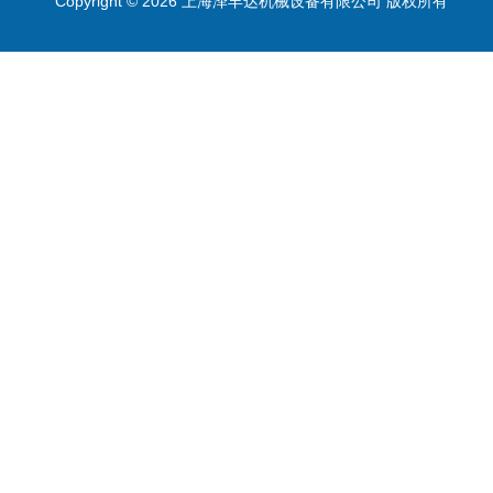
Copyright © 2026 上海泽丰达机械设备有限公司 版权所有