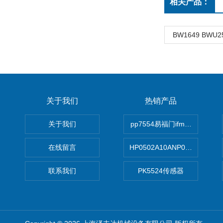
相关产品：
BW1649 BWU
关于我们
热销产品
关于我们
pp7554易福门ifm传感器
在线留言
HP0502A10ANP01滤芯 Mp Filt
联系我们
PK5524传感器