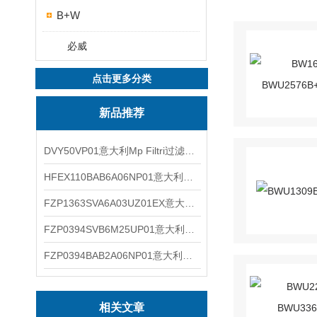
B+W
必威
点击更多分类
新品推荐
DVY50VP01意大利Mp Filtri过滤器滤芯
HFEX110BAB6A06NP01意大利Mp Filtri过滤器滤芯
FZP1363SVA6A03UZ01EX意大利Mp Filtri过滤器滤芯
FZP0394SVB6M25UP01意大利Mp Filtri过滤器滤芯
FZP0394BAB2A06NP01意大利Mp Filtri过滤器滤芯
相关文章