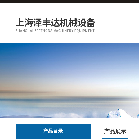
产品目录
产品展示