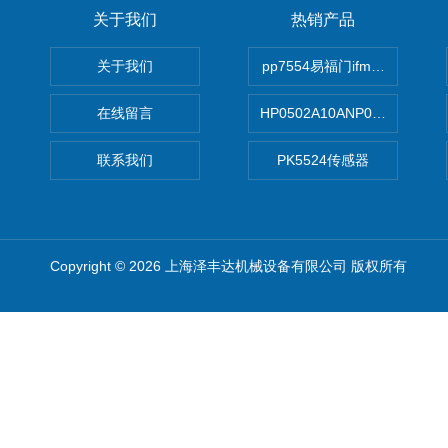
关于我们
热销产品
关于我们
pp7554易福门ifm传感器
在线留言
HP0502A10ANP01滤芯 Mp Filt
联系我们
PK5524传感器
Copyright © 2026 上海泽丰达机械设备有限公司 版权所有