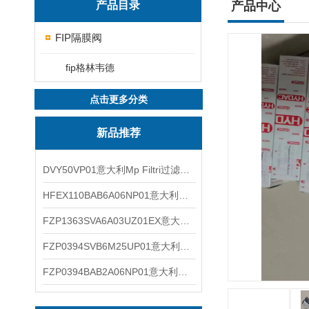
产品目录
产品中心
FIP隔膜阀
fip格林韦德
点击更多分类
新品推荐
DVY50VP01意大利Mp Filtri过滤器滤芯
HFEX110BAB6A06NP01意大利Mp Filtri过滤器滤芯
FZP1363SVA6A03UZ01EX意大利Mp Filtri过滤器滤芯
FZP0394SVB6M25UP01意大利Mp Filtri过滤器滤芯
FZP0394BAB2A06NP01意大利Mp Filtri过滤器滤芯