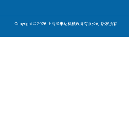
Copyright © 2026 上海泽丰达机械设备有限公司 版权所有