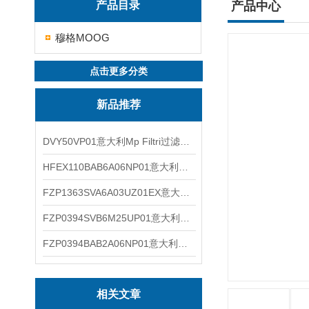
产品目录
产品中心
穆格MOOG
点击更多分类
新品推荐
DVY50VP01意大利Mp Filtri过滤器滤芯
HFEX110BAB6A06NP01意大利Mp Filtri过滤器滤芯
FZP1363SVA6A03UZ01EX意大利Mp Filtri过滤器滤芯
FZP0394SVB6M25UP01意大利Mp Filtri过滤器滤芯
FZP0394BAB2A06NP01意大利Mp Filtri过滤器滤芯
相关文章