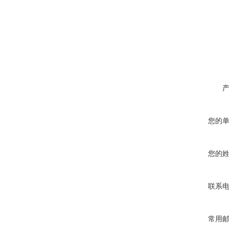
您的
您的
联系
常用