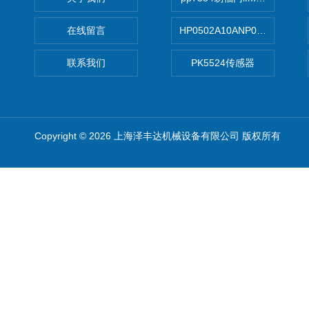
在线留言
HP0502A10ANP01滤芯 Mp Filt
联系我们
PK5524传感器
Copyright © 2026 上海泽丰达机械设备有限公司 版权所有