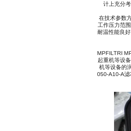
计上充分考
在技术参数方
工作压力范围
耐温性能良好
MPFILTR
起重机等设备
机等设备的润
050-A1