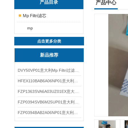
产品目录
产品中心
Mp Filtri滤芯
mp
点击更多分类
新品推荐
DVY50VP01意大利Mp Filtri过滤器滤芯
HFEX110BAB6A06NP01意大利Mp Filtri过滤器滤芯
FZP1363SVA6A03UZ01EX意大利Mp Filtri过滤器滤芯
FZP0394SVB6M25UP01意大利Mp Filtri过滤器滤芯
FZP0394BAB2A06NP01意大利Mp Filtri过滤器滤芯