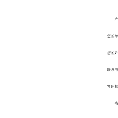
您的
您的
联系
常用