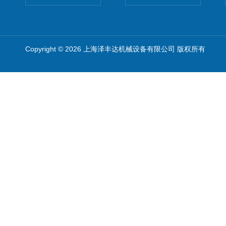
Copyright © 2026 上海泽丰达机械设备有限公司 版权所有