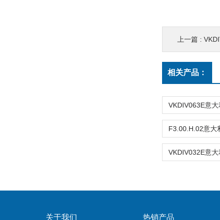
上一篇 :
VKD
相关产品：
关于我们
热销产品