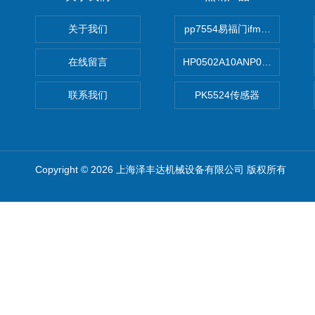
关于我们
pp7554易福门ifm传感器
在线留言
HP0502A10ANP01滤芯 Mp Filt
联系我们
PK5524传感器
Copyright © 2026 上海泽丰达机械设备有限公司 版权所有