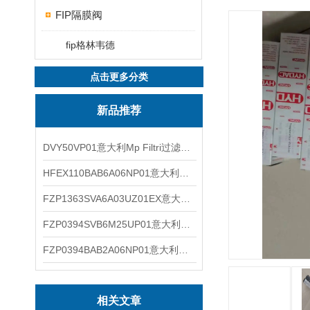
FIP隔膜阀
fip格林韦德
点击更多分类
新品推荐
DVY50VP01意大利Mp Filtri过滤器滤芯
HFEX110BAB6A06NP01意大利Mp Filtri过滤器滤芯
FZP1363SVA6A03UZ01EX意大利Mp Filtri过滤器滤芯
FZP0394SVB6M25UP01意大利Mp Filtri过滤器滤芯
FZP0394BAB2A06NP01意大利Mp Filtri过滤器滤芯
相关文章