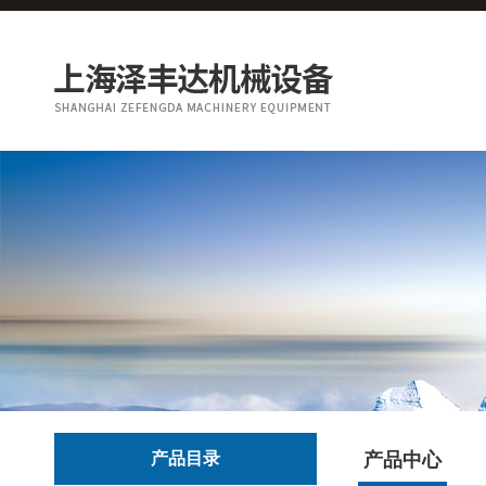
产品目录
产品中心