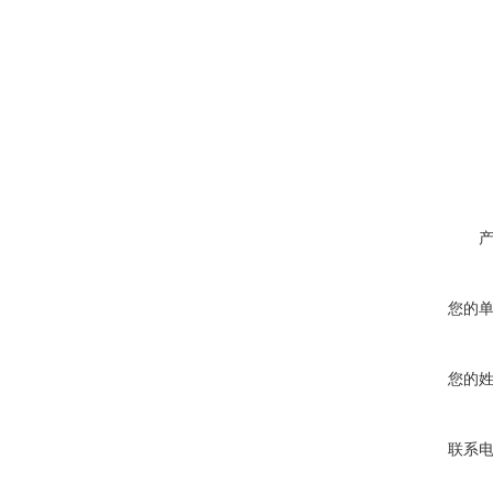
您的
您的
联系