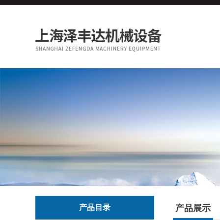
产品目录
产品展示