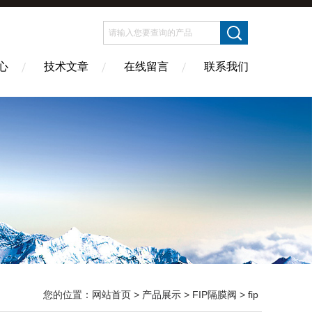
心
技术文章
在线留言
联系我们
您的位置：
网站首页
>
产品展示
>
FIP隔膜阀
>
fip