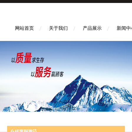
网站首页
关于我们
产品展示
新闻中