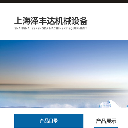
产品目录
产品展示