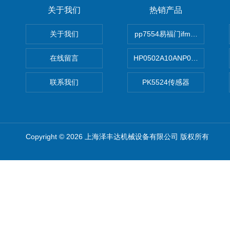
关于我们
热销产品
关于我们
pp7554易福门ifm传感器
在线留言
HP0502A10ANP01滤芯 Mp Filt
联系我们
PK5524传感器
Copyright © 2026 上海泽丰达机械设备有限公司 版权所有