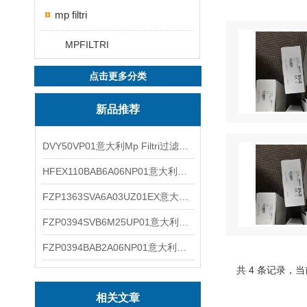
mp filtri
MPFILTRI
点击更多分类
新品推荐
DVY50VP01意大利Mp Filtri过滤器滤芯
HFEX110BAB6A06NP01意大利Mp Filtri过滤器滤芯
FZP1363SVA6A03UZ01EX意大利Mp Filtri过滤器滤芯
FZP0394SVB6M25UP01意大利Mp Filtri过滤器滤芯
FZP0394BAB2A06NP01意大利Mp Filtri过滤器滤芯
共 4 条记录，当
相关文章