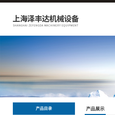
产品目录
产品展示