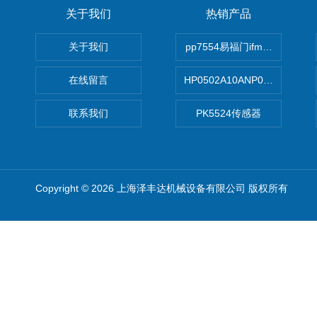
关于我们
热销产品
关于我们
pp7554易福门ifm传感器
在线留言
HP0502A10ANP01滤芯 Mp Filt
联系我们
PK5524传感器
Copyright © 2026 上海泽丰达机械设备有限公司 版权所有