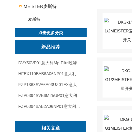
MEISTER麦斯特
麦斯特
点击更多分类
新品推荐
DVY50VP01意大利Mp Filtri过滤器滤芯
HFEX110BAB6A06NP01意大利Mp Filtri过滤器滤芯
FZP1363SVA6A03UZ01EX意大利Mp Filtri过滤器滤芯
FZP0394SVB6M25UP01意大利Mp Filtri过滤器滤芯
FZP0394BAB2A06NP01意大利Mp Filtri过滤器滤芯
相关文章