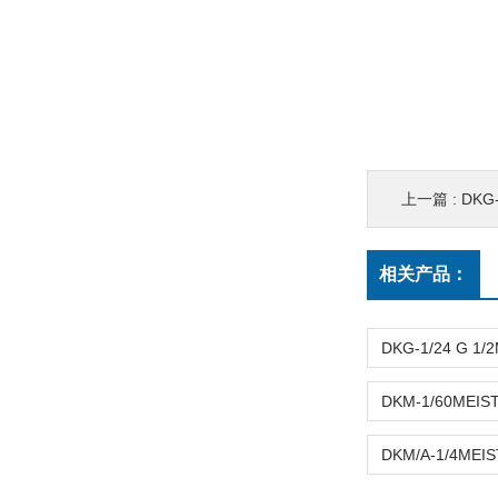
上一篇 :
DKG
相关产品：