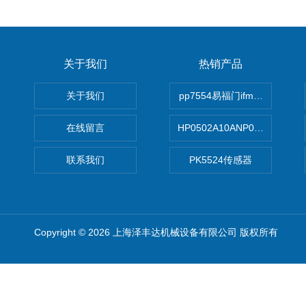
关于我们
热销产品
关于我们
pp7554易福门ifm传感器
在线留言
HP0502A10ANP01滤芯 Mp Filt
联系我们
PK5524传感器
Copyright © 2026 上海泽丰达机械设备有限公司 版权所有