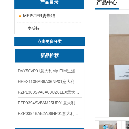
产品目录
产品中心
MEISTER麦斯特
麦斯特
点击更多分类
新品推荐
DVY50VP01意大利Mp Filtri过滤器滤芯
HFEX110BAB6A06NP01意大利Mp Filtri过滤器滤芯
FZP1363SVA6A03UZ01EX意大利Mp Filtri过滤器滤芯
FZP0394SVB6M25UP01意大利Mp Filtri过滤器滤芯
FZP0394BAB2A06NP01意大利Mp Filtri过滤器滤芯