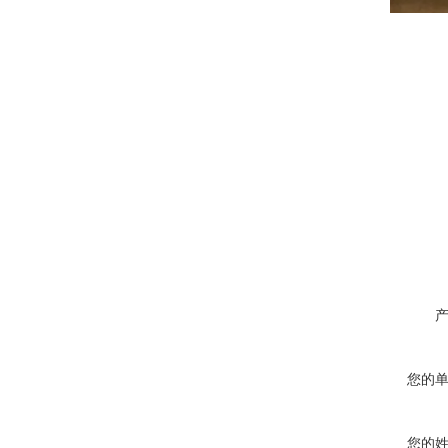
您的
您的