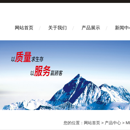
网站首页
关于我们
产品展示
新闻中
您的位置：
网站首页
>
产品中心
>
M