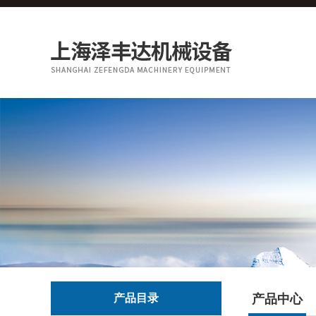
产品目录
产品中心