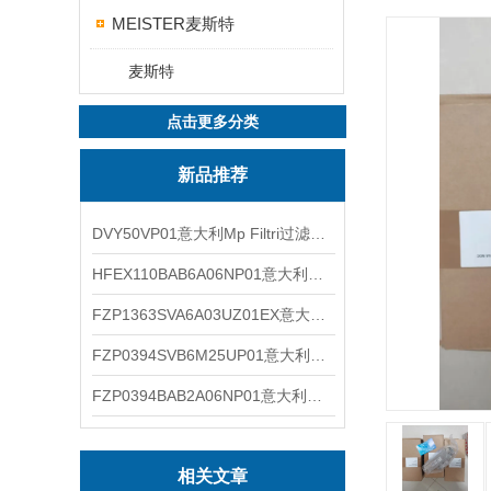
MEISTER麦斯特
麦斯特
点击更多分类
新品推荐
DVY50VP01意大利Mp Filtri过滤器滤芯
HFEX110BAB6A06NP01意大利Mp Filtri过滤器滤芯
FZP1363SVA6A03UZ01EX意大利Mp Filtri过滤器滤芯
FZP0394SVB6M25UP01意大利Mp Filtri过滤器滤芯
FZP0394BAB2A06NP01意大利Mp Filtri过滤器滤芯
相关文章