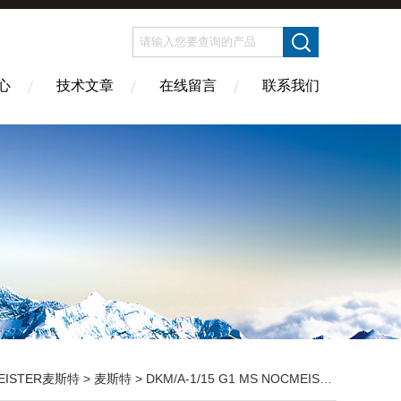
心
技术文章
在线留言
联系我们
EISTER麦斯特
>
麦斯特
> DKM/A-1/15 G1 MS NOCMEISTER麦斯特流量开关