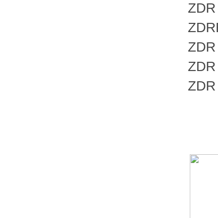
ZDR 6 
ZDRE6
ZDR 6 
ZDR 6 
ZDR 6 