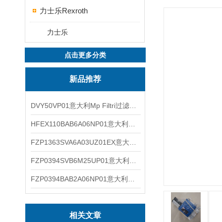
力士乐Rexroth
力士乐
点击更多分类
新品推荐
DVY50VP01意大利Mp Filtri过滤器滤芯
HFEX110BAB6A06NP01意大利Mp Filtri过滤器滤芯
FZP1363SVA6A03UZ01EX意大利Mp Filtri过滤器滤芯
FZP0394SVB6M25UP01意大利Mp Filtri过滤器滤芯
FZP0394BAB2A06NP01意大利Mp Filtri过滤器滤芯
相关文章