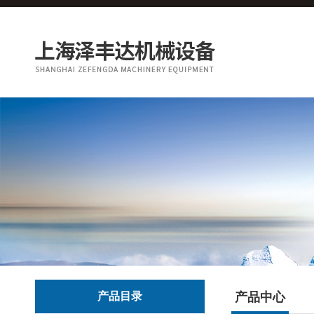
产品目录
产品中心