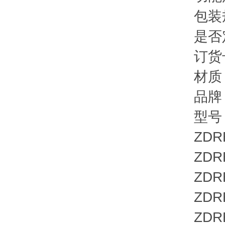
包装规
是否定
订货号：
材质：
品牌：
型号
ZDRE6
ZDRE 1
ZDRE 1
ZDRE 1
ZDRE 1