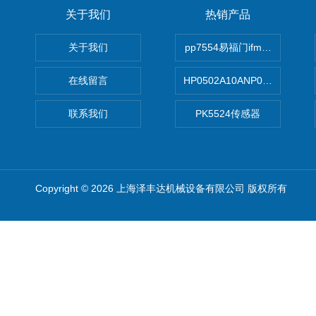
关于我们
热销产品
关于我们
pp7554易福门ifm传感器
在线留言
HP0502A10ANP01滤芯 Mp Filt
联系我们
PK5524传感器
Copyright © 2026 上海泽丰达机械设备有限公司 版权所有