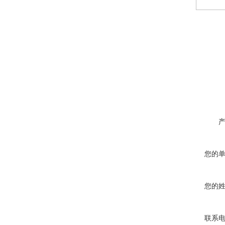
您的
您的
联系