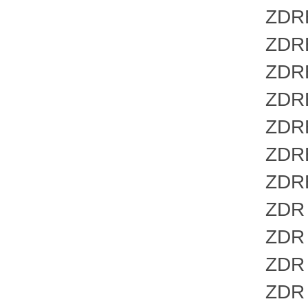
ZDRE 1
ZDRE 1
ZDRE 1
ZDRE 1
ZDRE 1
ZDREE 
ZDREE 
ZDR 6 
ZDR 6 
ZDR 6 
ZDR 6 