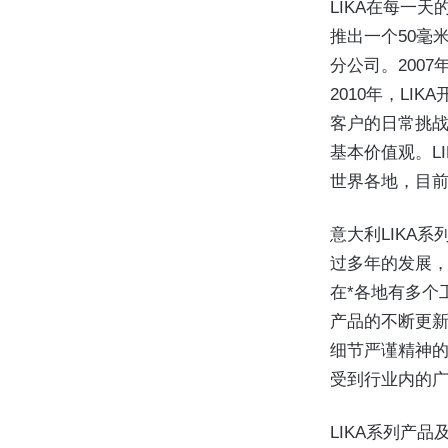
LIKA在每一天
推出一个50毫米
分公司。2007
2010年，LI
客户的日常挑战
基本价值观。L
世界各地，目前
意大利LIKA
过多年的发展
在*各地有多个
产品的不断更新
细节严谨精神的
受到行业内的
LIKA系列产