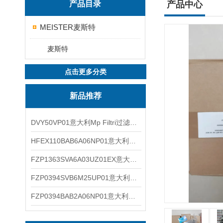
产品目录
产品中心
MEISTER麦斯特
麦斯特
点击更多分类
新品推荐
DVY50VP01意大利Mp Filtri过滤器滤芯
HFEX110BAB6A06NP01意大利Mp Filtri过滤器滤芯
FZP1363SVA6A03UZ01EX意大利Mp Filtri过滤器滤芯
FZP0394SVB6M25UP01意大利Mp Filtri过滤器滤芯
FZP0394BAB2A06NP01意大利Mp Filtri过滤器滤芯