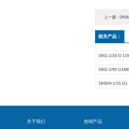
上一篇 :
DKM
相关产品：
关于我们
热销产品