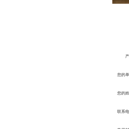
您的
您的
联系