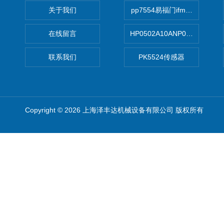
关于我们
pp7554易福门ifm传感器
在线留言
HP0502A10ANP01滤芯 Mp Filt
联系我们
PK5524传感器
Copyright © 2026 上海泽丰达机械设备有限公司 版权所有