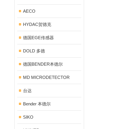
AECO
HYDAC贺德克
德国EGE传感器
DOLD 多德
德国BENDER本德尔
MD MICRODETECTOR
台达
Bender 本德尔
SIKO