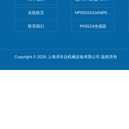
在线留言
HP0502A10ANP01滤芯 Mp Filt
联系我们
PK5524传感器
Copyright © 2026 上海泽丰达机械设备有限公司 版权所有