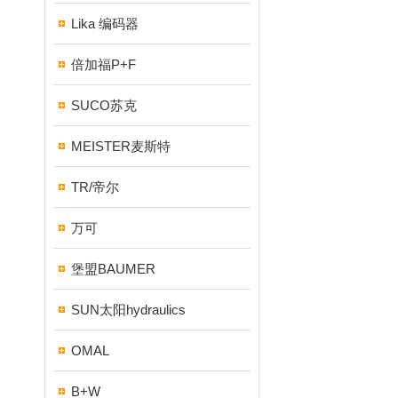
Lika 编码器
倍加福P+F
SUCO苏克
MEISTER麦斯特
TR/帝尔
万可
堡盟BAUMER
SUN太阳hydraulics
OMAL
B+W