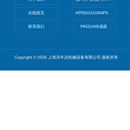
在线留言
HP0502A10ANP01滤芯 Mp Filt
联系我们
PK5524传感器
Copyright © 2026 上海泽丰达机械设备有限公司 版权所有