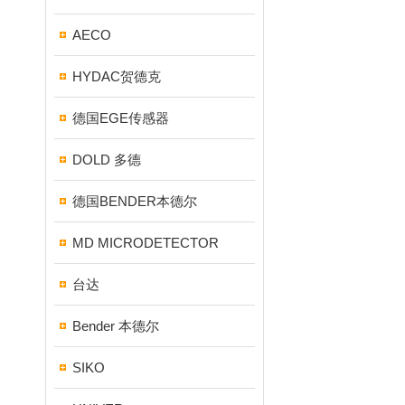
AECO
HYDAC贺德克
德国EGE传感器
DOLD 多德
德国BENDER本德尔
MD MICRODETECTOR
台达
Bender 本德尔
SIKO