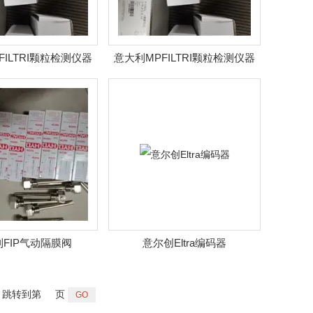
FILTRI颗粒检测仪器
意大利MPFILTRI颗粒检测仪器
FIP气动隔膜阀
意尔创Eltra编码器
跳转到第
页