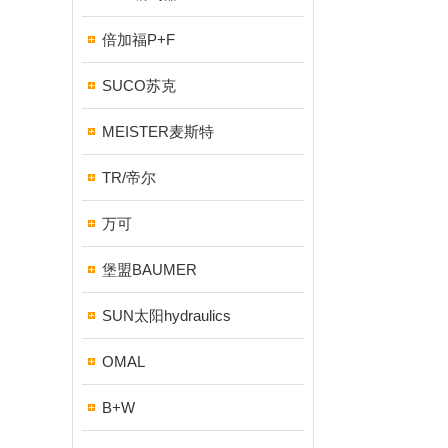
倍加福P+F
SUCO苏克
MEISTER麦斯特
TR/帝尔
万可
堡盟BAUMER
SUN太阳hydraulics
OMAL
B+W