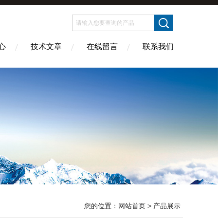
心
技术文章
在线留言
联系我们
您的位置：
网站首页
> 产品展示