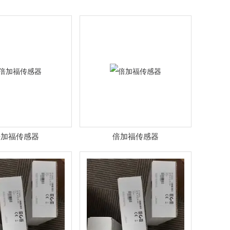
倍加福传感器
倍加福传感器