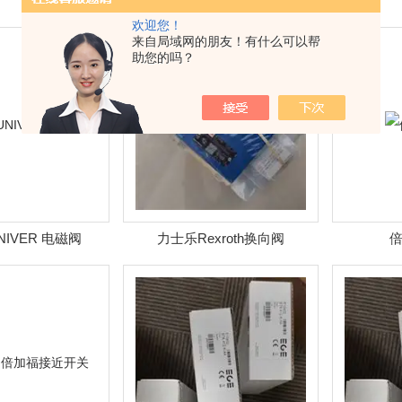
欢迎您！
来自局域网的朋友！有什么可以帮
助您的吗？
NIVER 电磁阀
力士乐Rexroth换向阀