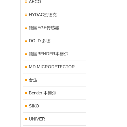
AECO
HYDAC贺德克
德国EGE传感器
DOLD 多德
德国BENDER本德尔
MD MICRODETECTOR
台达
Bender 本德尔
SIKO
UNIVER