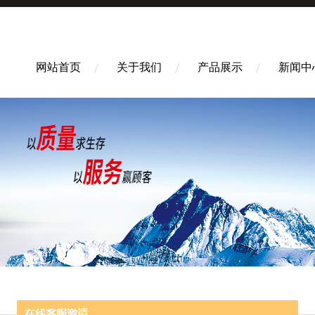
网站首页
关于我们
产品展示
新闻中