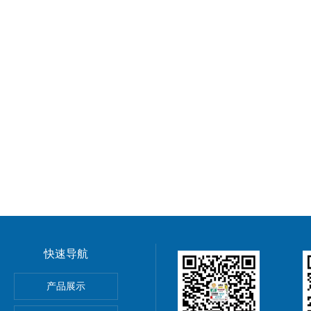
快速导航
产品展示