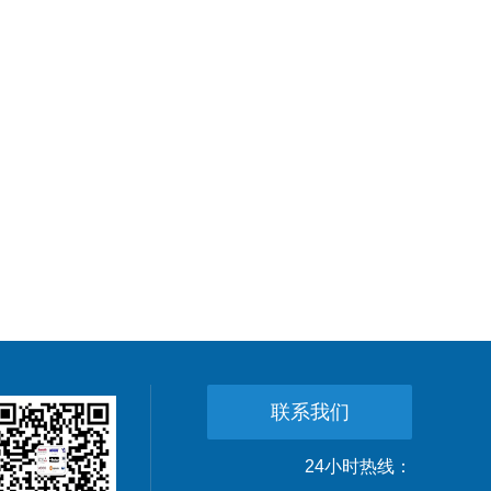
联系我们
24小时热线：