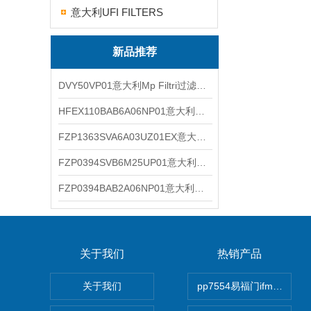
意大利UFI FILTERS
新品推荐
DVY50VP01意大利Mp Filtri过滤器滤芯
HFEX110BAB6A06NP01意大利Mp Filtri过滤器滤芯
FZP1363SVA6A03UZ01EX意大利Mp Filtri过滤器滤芯
FZP0394SVB6M25UP01意大利Mp Filtri过滤器滤芯
FZP0394BAB2A06NP01意大利Mp Filtri过滤器滤芯
关于我们
热销产品
关于我们
pp7554易福门ifm传感器