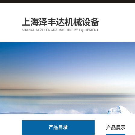
产品目录
产品展示